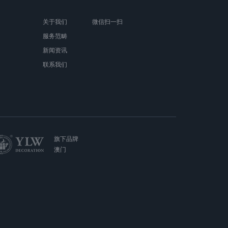
关于我们
微信扫一扫
服务范畴
新闻资讯
联系我们
旗下品牌
澳门