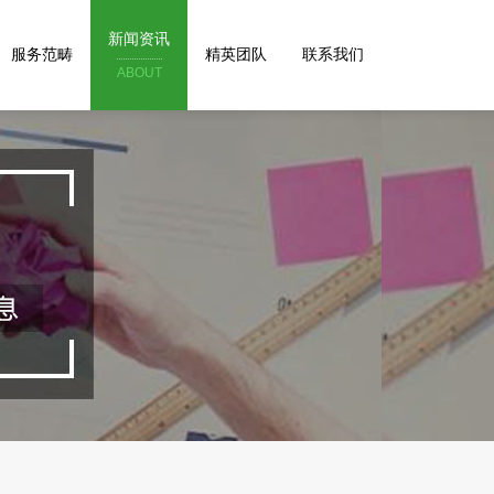
新闻资讯
服务范畴
精英团队
联系我们
ABOUT