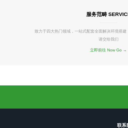
服务范畴 SERVIC
致力于四大热门领域，一站式配套全面解决环境搭建
请交给我们
立即前往 Now Go →
联系我