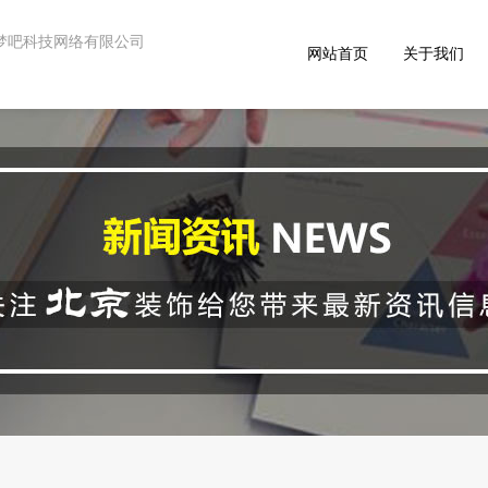
 - 星梦吧科技网络有限公司
网站首页
关于我们